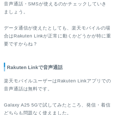
音声通話・SMSが使えるのかチェックしていき
ましょう。
データ通信が使えたとしても、楽天モバイルの場
合はRakuten Linkが正常に動くかどうかが特に重
要ですからね？
Rakuten Linkで音声通話
楽天モバイルユーザーはRakuten Linkアプリでの
音声通話は無料です。
Galaxy A25 5Gで試してみたところ、発信・着信
どちらも問題なく使えました。