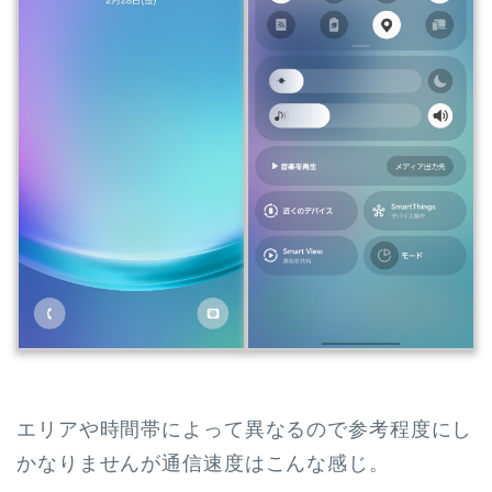
エリアや時間帯によって異なるので参考程度にし
かなりませんが通信速度はこんな感じ。