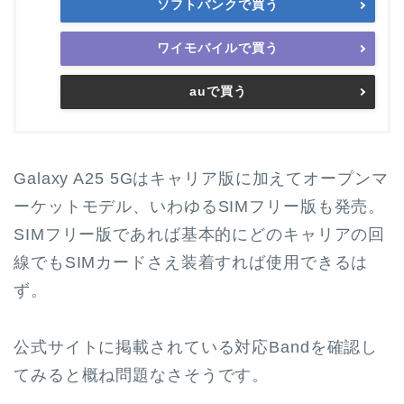
ソフトバンクで買う
ワイモバイルで買う
auで買う
Galaxy A25 5Gはキャリア版に加えてオープンマ
ーケットモデル、いわゆるSIMフリー版も発売。
SIMフリー版であれば基本的にどのキャリアの回
線でもSIMカードさえ装着すれば使用できるは
ず。
公式サイトに掲載されている対応Bandを確認し
てみると概ね問題なさそうです。