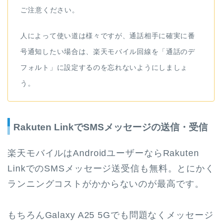
ご注意ください。
人によって使い道は様々ですが、通話相手に確実に番
号通知したい場合は、楽天モバイル回線を「通話のデ
フォルト」に設定するのを忘れないようにしましょ
う。
Rakuten LinkでSMSメッセージの送信・受信
楽天モバイルはAndroidユーザーならRakuten
LinkでのSMSメッセージ送受信も無料。とにかく
ランニングコストがかからないのが最高です。
もちろんGalaxy A25 5Gでも問題なくメッセージ