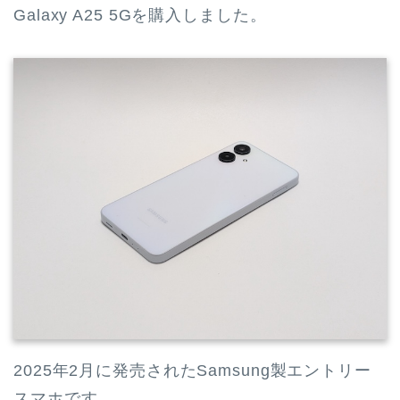
Galaxy A25 5Gを購入しました。
2025年2月に発売されたSamsung製エントリー
スマホです。