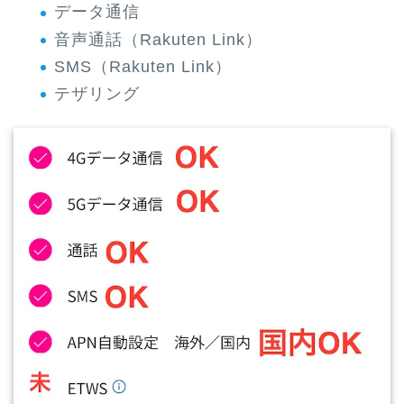
データ通信
音声通話（Rakuten Link）
SMS（Rakuten Link）
テザリング