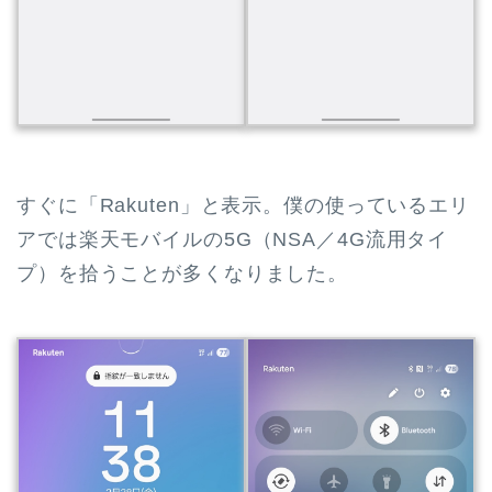
すぐに「Rakuten」と表示。僕の使っているエリ
アでは楽天モバイルの5G（NSA／4G流用タイ
プ）を拾うことが多くなりました。