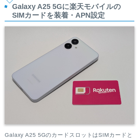
Galaxy A25 5Gに楽天モバイルの
SIMカードを装着・APN設定
Galaxy A25 5GのカードスロットはSIMカードと