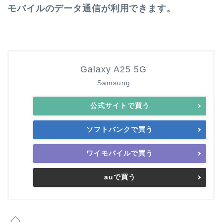
モバイルのデータ通信が利用できます。
Galaxy A25 5G
Samsung
公式サイトで買う
ソフトバンクで買う
ワイモバイルで買う
auで買う