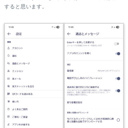
すると思います。