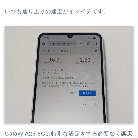
いつも通り上りの速度がイマイチです。
Galaxy A25 5Gは特別な設定をする必要なく
楽天