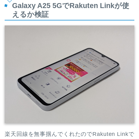
Galaxy A25 5GでRakuten Linkが使
えるか検証
楽天回線を無事掴んでくれたのでRakuten Linkで