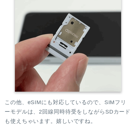
この他、eSIMにも対応しているので、SIMフリ
ーモデルは、2回線同時待受をしながらSDカード
も使えちゃいます。嬉しいですね。