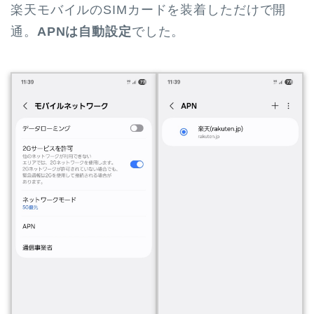
楽天モバイルのSIMカードを装着しただけで開
通。
APNは自動設定
でした。