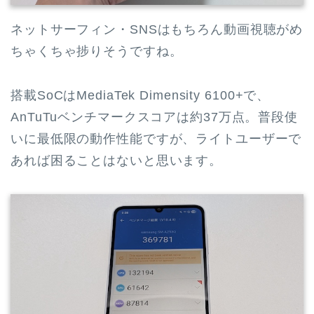
ネットサーフィン・SNSはもちろん動画視聴がめ
ちゃくちゃ捗りそうですね。
搭載SoCはMediaTek Dimensity 6100+で、
AnTuTuベンチマークスコアは約37万点。普段使
いに最低限の動作性能ですが、ライトユーザーで
あれば困ることはないと思います。