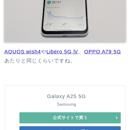
AQUOS wish4
や
Libero 5G Ⅳ
、
OPPO A79 5G
あたりと同じくらいですね。
Galaxy A25 5G
Samsung
公式サイトで買う