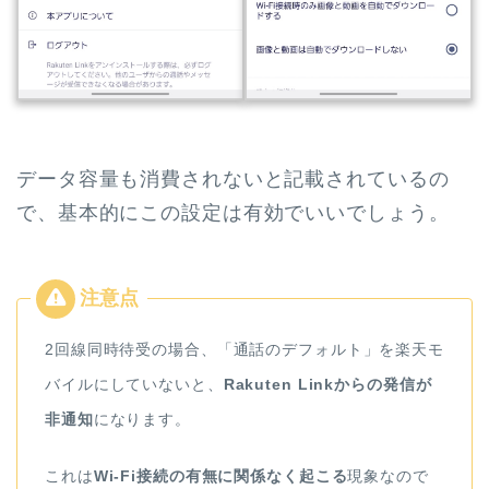
データ容量も消費されないと記載されているの
で、基本的にこの設定は有効でいいでしょう。
2回線同時待受の場合、「通話のデフォルト」を楽天モ
バイルにしていないと、
Rakuten Linkからの発信が
非通知
になります。
これは
Wi-Fi接続の有無に関係なく起こる
現象なので