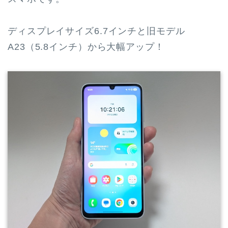
ディスプレイサイズ6.7インチと旧モデル
A23（5.8インチ）から大幅アップ！