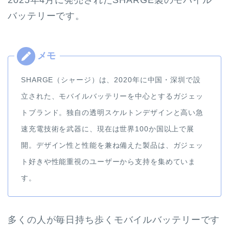
2025年4月に発売されたSHARGE製のモバイル
バッテリーです。
SHARGE（シャージ）は、2020年に中国・深圳で設
立された、モバイルバッテリーを中心とするガジェッ
トブランド。独自の透明スケルトンデザインと高い急
速充電技術を武器に、現在は世界100か国以上で展
開。デザイン性と性能を兼ね備えた製品は、ガジェッ
ト好きや性能重視のユーザーから支持を集めていま
す。
多くの人が毎日持ち歩くモバイルバッテリーです