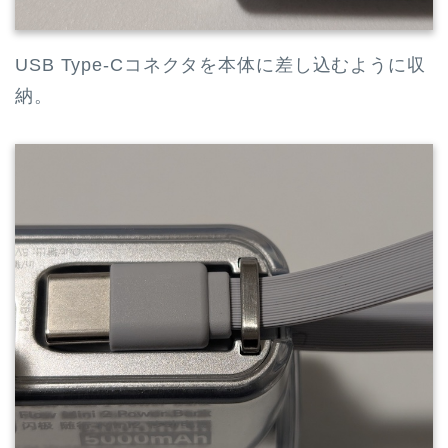
USB Type-Cコネクタを本体に差し込むように収
納。