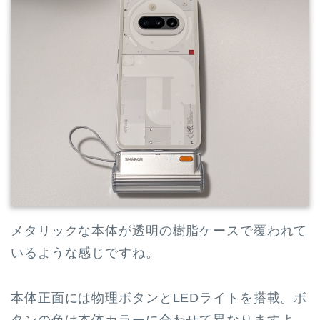
メタリックな本体が透明の樹脂ケースで覆われて
いるような感じですね。
本体正面には物理ボタンとLEDライトを搭載。ボ