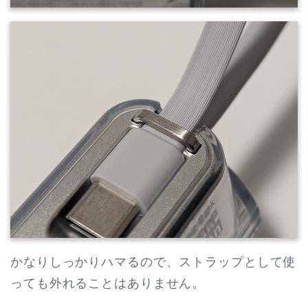
かなりしっかりハマるので、ストラップとして使
っても外れることはありません。