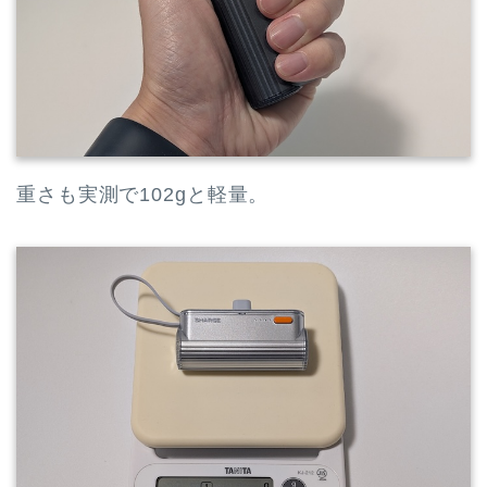
重さも実測で102gと軽量。