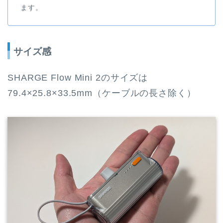
ます。
サイズ感
SHARGE Flow Mini 2のサイズは
79.4×25.8×33.5mm（ケーブルの長さ除く）