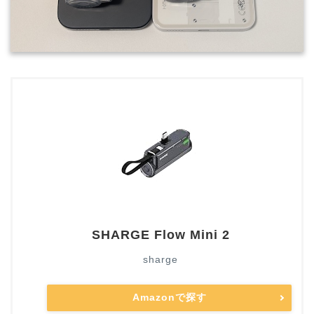
SHARGE Flow Mini 2
sharge
Amazonで探す