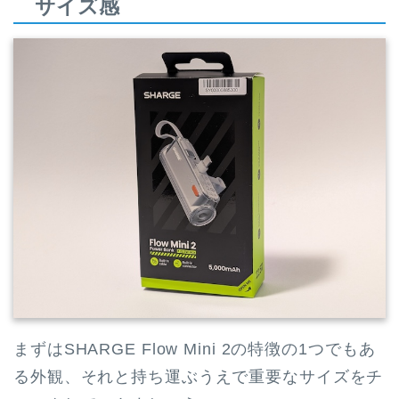
サイズ感
まずはSHARGE Flow Mini 2の特徴の1つでもあ
る外観、それと持ち運ぶうえで重要なサイズをチ