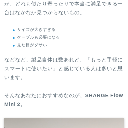
が、どれも似たり寄ったりで本当に満足できる一
台はなかなか見つからないもの。
サイズが大きすぎる
ケーブルも必要になる
見た目がダサい
などなど、製品自体は数あれど、「もっと手軽に
スマートに使いたい」と感じている人は多いと思
います。
そんなあなたにおすすめなのが、
SHARGE Flow
Mini 2
。