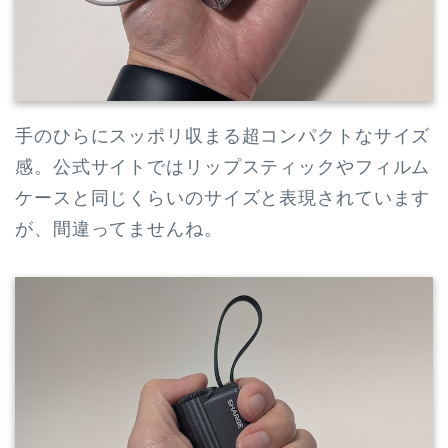
手のひらにスッポリ収まる超コンパクトなサイズ
感。公式サイトではリップスティックやフィルム
ケースと同じくらいのサイズと表現されています
が、間違ってませんね。