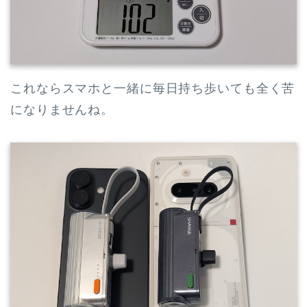
これならスマホと一緒に毎日持ち歩いても全く苦
になりませんね。