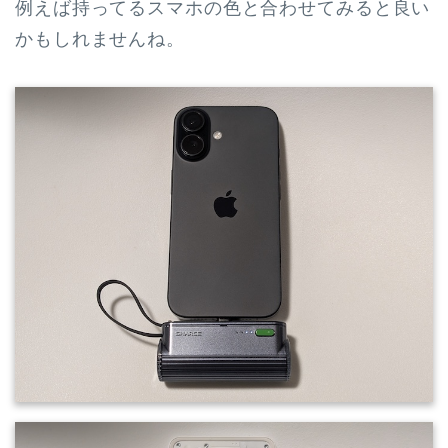
例えば持ってるスマホの色と合わせてみると良い
かもしれませんね。