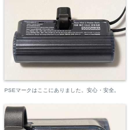
PSEマークはここにありました。安心・安全。