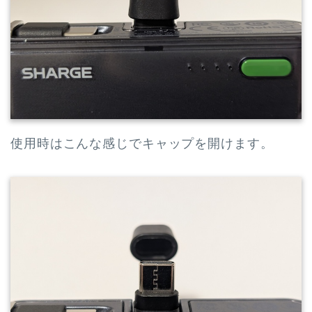
使用時はこんな感じでキャップを開けます。