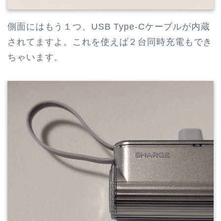
側面にはもう１つ、USB Type-Cケーブルが内蔵
されてますよ。これを使えば２台同時充電もでき
ちゃいます。