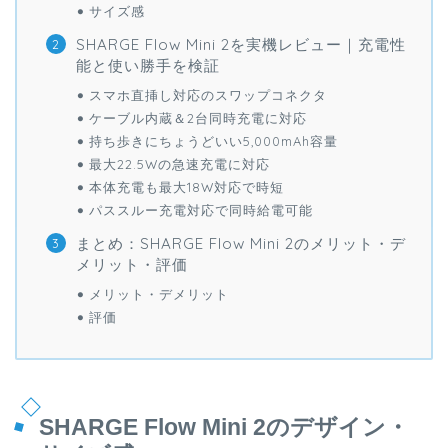
サイズ感
SHARGE Flow Mini 2を実機レビュー｜充電性
能と使い勝手を検証
スマホ直挿し対応のスワップコネクタ
ケーブル内蔵＆2台同時充電に対応
持ち歩きにちょうどいい5,000mAh容量
最大22.5Wの急速充電に対応
本体充電も最大18W対応で時短
パススルー充電対応で同時給電可能
まとめ：SHARGE Flow Mini 2のメリット・デ
メリット・評価
メリット・デメリット
評価
SHARGE Flow Mini 2のデザイン・