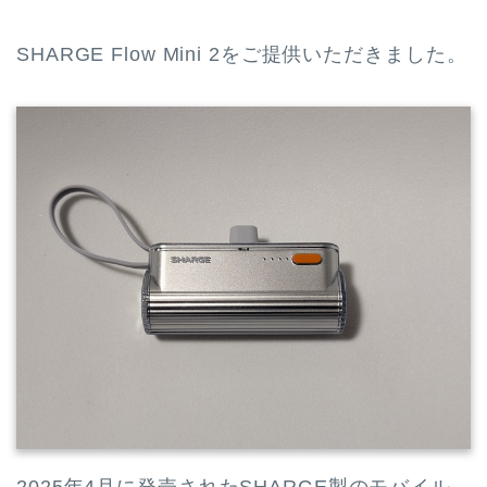
SHARGE Flow Mini 2をご提供いただきました。