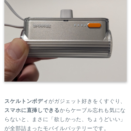
スケルトンボディ
がガジェット好きをくすぐり、
スマホに直挿しできる
からケーブル忘れも気にな
らないと、まさに「欲しかった、ちょうどいい」
が全部詰まったモバイルバッテリーです。