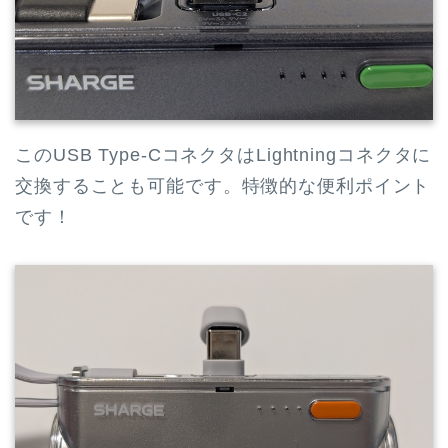
このUSB Type-CコネクタはLightningコネクタに
交換することも可能です。特徴的な便利ポイント
です！