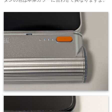
タンの色は本体カラーに合わせて異なりますよ。