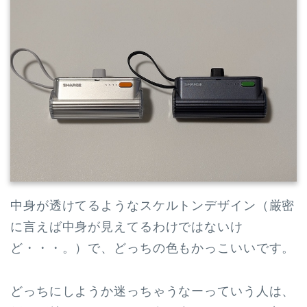
中身が透けてるようなスケルトンデザイン（厳密
に言えば中身が見えてるわけではないけ
ど・・・。）で、どっちの色もかっこいいです。
どっちにしようか迷っちゃうなーっていう人は、