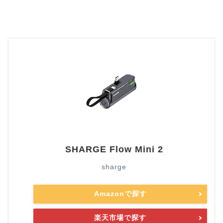
SHARGE Flow Mini 2
sharge
Amazonで探す
楽天市場で探す