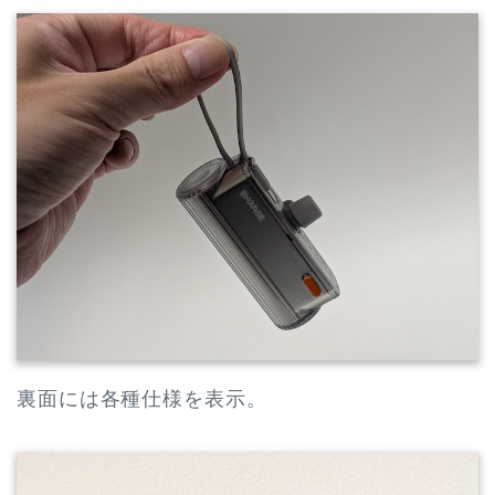
裏面には各種仕様を表示。